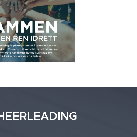
HEERLEADING