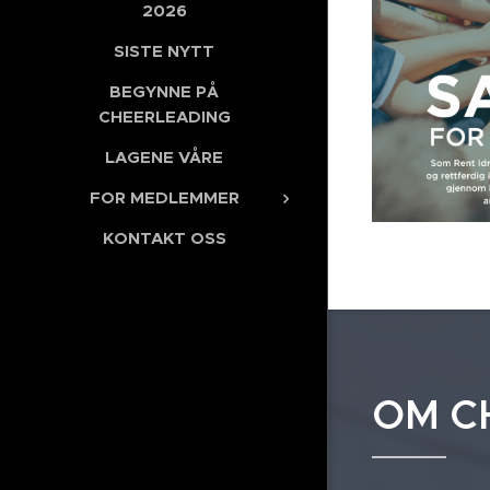
2026
SISTE NYTT
BEGYNNE PÅ
CHEERLEADING
LAGENE VÅRE
FOR MEDLEMMER
KONTAKT OSS
OM C