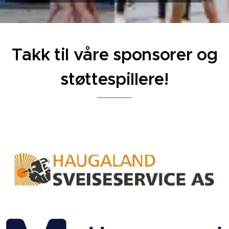
Takk til våre sponsorer og
støttespillere!