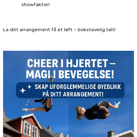
showfaktor!
La ditt arrangement få et løft – bokstavelig talt!