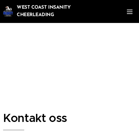
WEST COAST INSANITY
CHEERLEADING
Kontakt oss